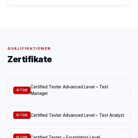
QUALIFIKATIONEN
Zertifikate
Certified Tester Advanced Level – Test
ISTQB
Manager
Certified Tester Advanced Level – Test Analyst
ISTQB
Certified Tester – Foundation Level
ISTQB