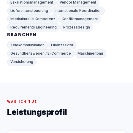
Eskalationsmanagement
Vendor Management
Lieferantensteuerung
Internationale Koordination
Interkulturelle Kompetenz
Konfliktmanagement
Requirements Engineering
Prozessdesign
BRANCHEN
Telekommunikation
Finanzsektor
Gesundheitswesen / E-Commerce
Maschinenbau
Versicherung
WAS ICH TUE
Leistungsprofil