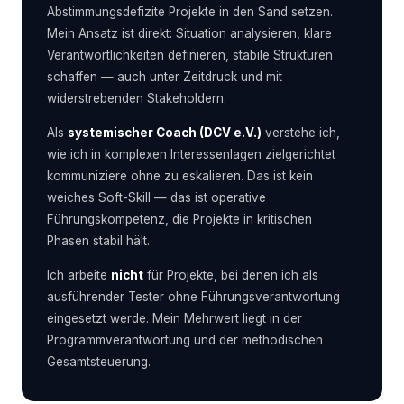
Abstimmungsdefizite Projekte in den Sand setzen.
Mein Ansatz ist direkt: Situation analysieren, klare
Verantwortlichkeiten definieren, stabile Strukturen
schaffen — auch unter Zeitdruck und mit
widerstrebenden Stakeholdern.
Als
systemischer Coach (DCV e.V.)
verstehe ich,
wie ich in komplexen Interessenlagen zielgerichtet
kommuniziere ohne zu eskalieren. Das ist kein
weiches Soft-Skill — das ist operative
Führungskompetenz, die Projekte in kritischen
Phasen stabil hält.
Ich arbeite
nicht
für Projekte, bei denen ich als
ausführender Tester ohne Führungsverantwortung
eingesetzt werde. Mein Mehrwert liegt in der
Programmverantwortung und der methodischen
Gesamtsteuerung.