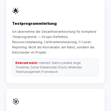
🌟
Testprogrammleitung
Ich übernehme die Gesamtverantwortung für komplexe
Testprogramme — Scope-Definition,
Ressourcenplanung, Lieferantensteuerung, C-Level-
Reporting. Nicht als Koordinator am Rand, sondern als
Entscheider im Projekt.
Relevant wenn:
mehrere Teams parallel, enge
Timelines, hoher Stakeholder-Druck, fehlendes
Testmanagement-Framework
🎯