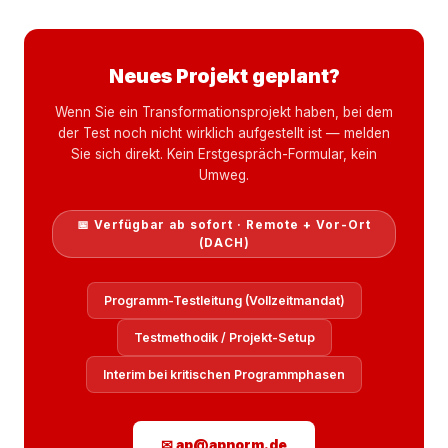
Neues Projekt geplant?
Wenn Sie ein Transformationsprojekt haben, bei dem
der Test noch nicht wirklich aufgestellt ist — melden
Sie sich direkt. Kein Erstgespräch-Formular, kein
Umweg.
📅 Verfügbar ab sofort · Remote + Vor-Ort
(DACH)
Programm-Testleitung (Vollzeitmandat)
Testmethodik / Projekt-Setup
Interim bei kritischen Programmphasen
✉ ap@apnorm.de